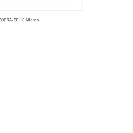
 COBRA/EF, 10 Micron