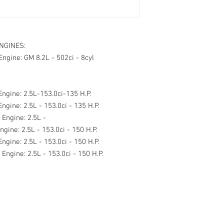
NGINES:
Engine: GM 8.2L - 502ci - 8cyl
ngine: 2.5L-153.0ci-135 H.P.
ngine: 2.5L - 153.0ci - 135 H.P.
 Engine: 2.5L -
ine: 2.5L - 153.0ci - 150 H.P.
ngine: 2.5L - 153.0ci - 150 H.P.
Engine: 2.5L - 153.0ci - 150 H.P.