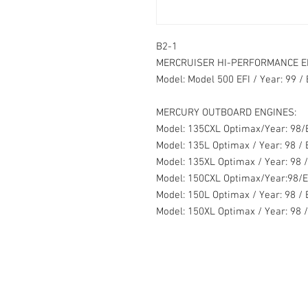
B2-1
MERCRUISER HI-PERFORMANCE E
Model: Model 500 EFI / Year: 99 / 
MERCURY OUTBOARD ENGINES:
Model: 135CXL Optimax/Year: 98/E
Model: 135L Optimax / Year: 98 / E
Model: 135XL Optimax / Year: 98 /
Model: 150CXL Optimax/Year:98/Eng
Model: 150L Optimax / Year: 98 / E
Model: 150XL Optimax / Year: 98 / 