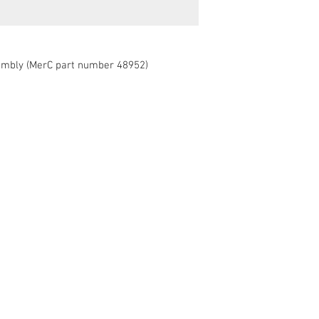
sembly (MerC part number 48952)