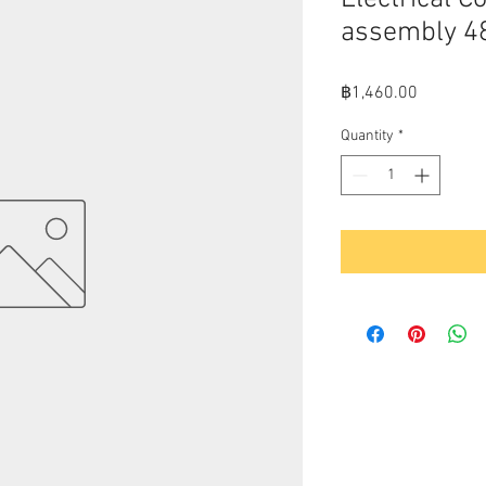
assembly 4
Price
฿1,460.00
Quantity
*