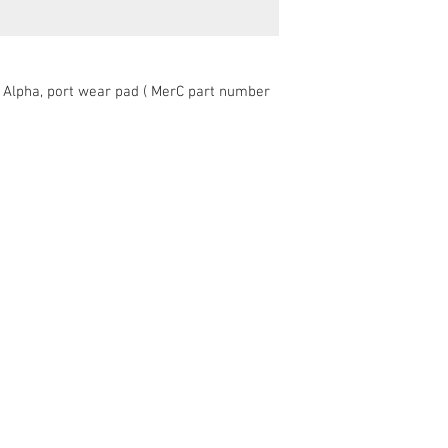
, Alpha, port wear pad ( MerC part number